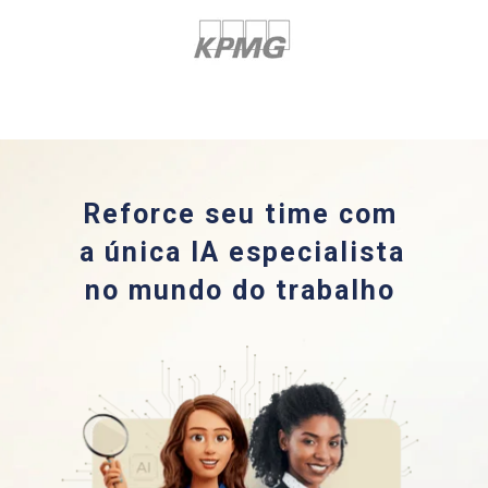
Reforce seu time com 
a única IA especialista 
no mundo do trabalho 