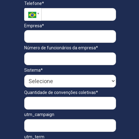
Telefone*
Empresa*
Número de funcionários da empresa*
Sistema*
Quantidade de convenções coletivas*
utm_campaign
utm_term