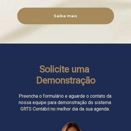
Saiba mais
Solicite uma 
Demonstração
Preencha o formulário e aguarde o contato da 
nossa equipe para demonstração do sistema 
GRTS Contábil no melhor dia da sua agenda. 