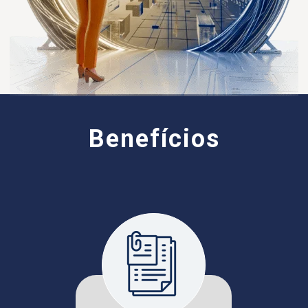
Benefícios