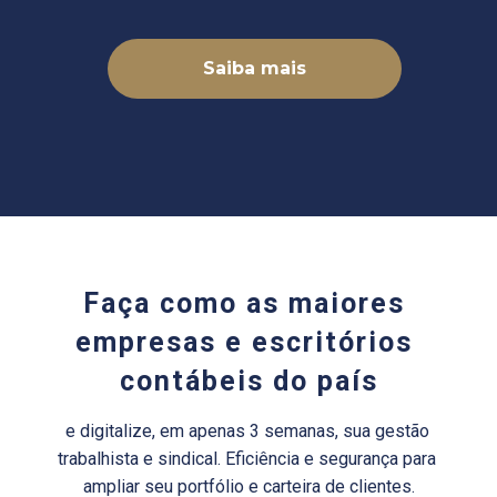
Saiba mais
Faça como as maiores 
empresas e escritórios 
contábeis do país
e digitalize, em apenas 3 semanas, sua gestão 
trabalhista e sindical. Eficiência e segurança para 
ampliar seu portfólio e carteira de clientes.