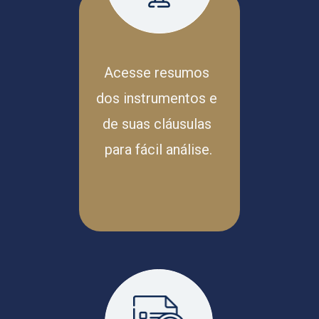
Acesse resumos 
dos instrumentos e 
de suas cláusulas 
para fácil análise.