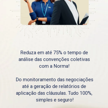
Reduza em até 75% o tempo de 
análise das convenções coletivas 
com a Norma! 
Do monitoramento das negociações 
até a geração de relatórios de 
aplicação das cláusulas. Tudo 100%, 
simples e seguro!