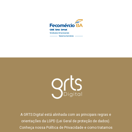
A GRTS Digital está alinhada com as principais regras e 
orientações da LGPD (Lei Geral de proteção de dados). 
Conheça nossa Política de Privacidade e como tratamos 