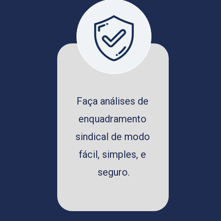
Faça análises de 
enquadramento 
sindical de modo 
fácil, simples, e 
seguro.