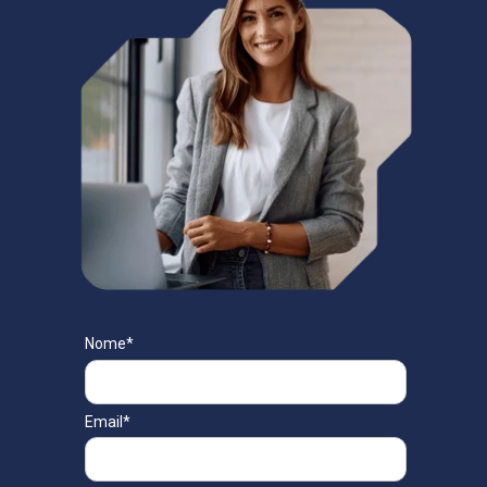
Nome*
Email*