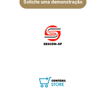
Solicite uma demonstração