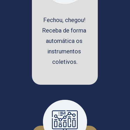
Fechou, chegou! 
Receba de forma 
automática os 
instrumentos 
coletivos.