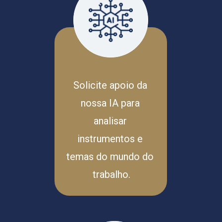
Solicite apoio da 
nossa IA para 
analisar 
instrumentos e 
temas do mundo do 
trabalho.