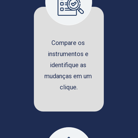
Compare os 
instrumentos e 
identifique as 
mudanças em um 
clique.