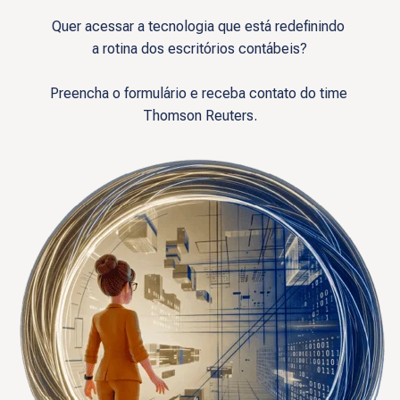
Quer acessar a tecnologia que está redefinindo 
a rotina dos escritórios contábeis?
Preencha o formulário e receba contato do time 
Thomson Reuters.